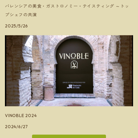
バレンシアの美食・ガストロノミー・テイスティング ～トッ
プシェフの共演
2025/5/26
VINOBLE 2024
2024/6/27