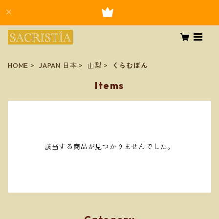
HOME
JAPAN 日本
山梨
くらむぼん
Items
該当する商品が見つかりませんでした。