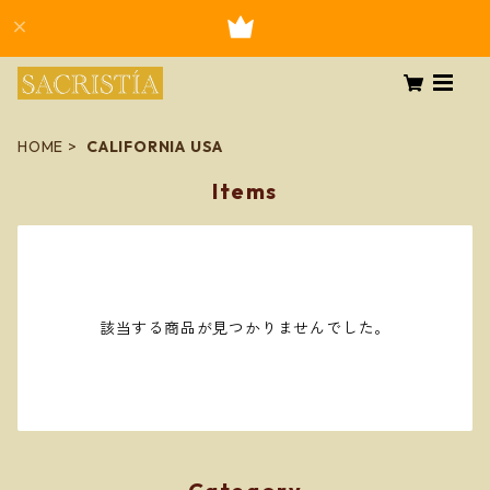
HOME
CALIFORNIA USA
Items
該当する商品が見つかりませんでした。