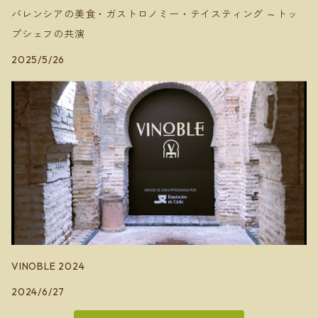
バレンシアの美食・ガストロノミー・テイスティング ～トッ
プシェフの共演
2025/5/26
VINOBLE 2024
2024/6/27