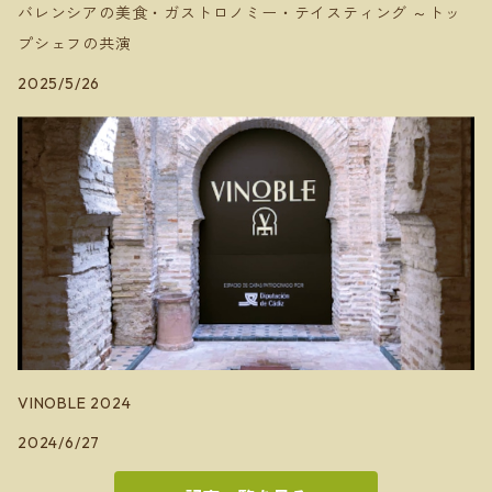
バレンシアの美食・ガストロノミー・テイスティング ～トッ
プシェフの共演
2025/5/26
VINOBLE 2024
2024/6/27