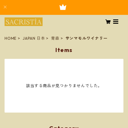
HOME
JAPAN 日本
青森
サンマモルワイナリー
Items
該当する商品が見つかりませんでした。