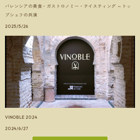
バレンシアの美食・ガストロノミー・テイスティング ～トッ
プシェフの共演
2025/5/26
VINOBLE 2024
2024/6/27