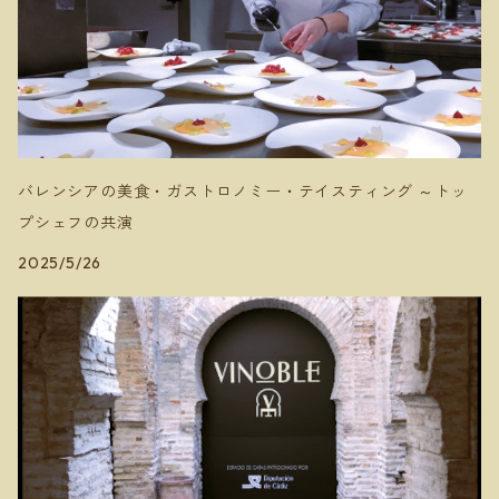
バレンシアの美食・ガストロノミー・テイスティング ～トッ
プシェフの共演
2025/5/26