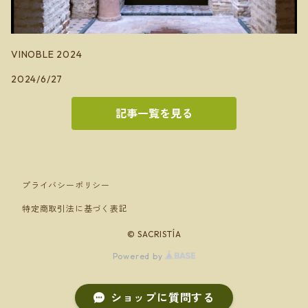
VINOBLE 2024
2024/6/27
記事一覧を見る
プライバシーポリシー
特定商取引法に基づく表記
© SACRISTÍA
Powered by
ショップに質問する