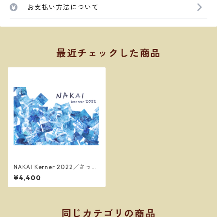
お支払い方法について
最近チェックした商品
NAKAI Kerner 2022／さっぽ
ろ藤野ワイナリー
¥4,400
同じカテゴリの商品