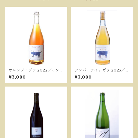
オレンジ・デラ 2022／ミソ
アンバーナイアガラ 2023／ミ
ノ・ヴィンヤード
ソノ・ヴィンヤード
¥3,080
¥3,080