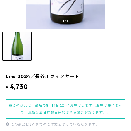
1
/1
Line 2024／長谷川ヴィンヤード
4,730
¥
※この商品は、最短で8月14日(金)にお届けします（お届け先によっ
て、最短到着日に数日追加される場合があります）。
この商品は2点までのご注文とさせていただきます。