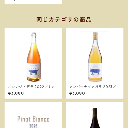
同じカテゴリの商品
オレンジ・デラ 2022／ミソ
アンバーナイアガラ 2023／ミ
ノ・ヴィンヤード
ソノ・ヴィンヤード
¥3,080
¥3,080