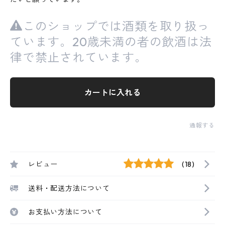
このショップでは酒類を取り扱っ
ています。20歳未満の者の飲酒は法
律で禁止されています。
カートに入れる
通報する
レビュー
(18)
送料・配送方法について
お支払い方法について