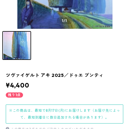
1
/1
ツヴァイゲルト アキ 2025／ドゥエ プンティ
¥4,400
残り1点
※この商品は、最短で8月17日(月)にお届けします（お届け先によっ
て、最短到着日に数日追加される場合があります）。