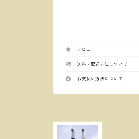
レビュー
送料・配送方法について
お支払い方法について