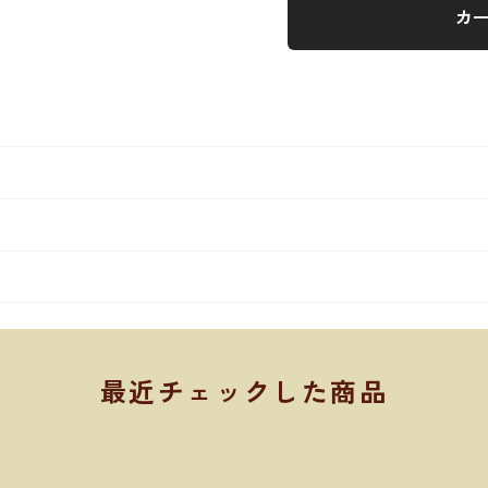
カ
最近チェックした商品