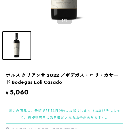
1
/1
ポルス クリアンサ 2022 ／ボデガス・ロリ・カサー
ド Bodegas Loli Casado
5,060
¥
※この商品は、最短で8月14日(金)にお届けします（お届け先によっ
て、最短到着日に数日追加される場合があります）。