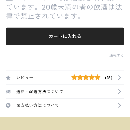
ています。20歳未満の者の飲酒は法
律で禁止されています。
カートに入れる
通報する
レビュー
(18)
送料・配送方法について
お支払い方法について