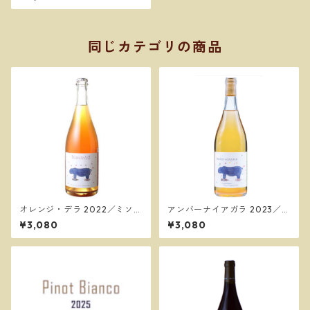
同じカテゴリの商品
オレンジ・デラ 2022／ミソ
アンバーナイアガラ 2023／ミ
ノ・ヴィンヤード
ソノ・ヴィンヤード
¥3,080
¥3,080