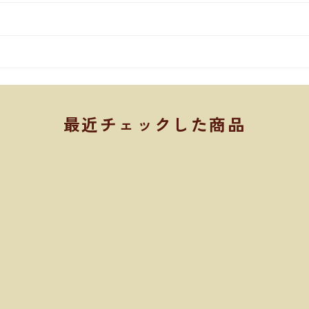
最近チェックした商品